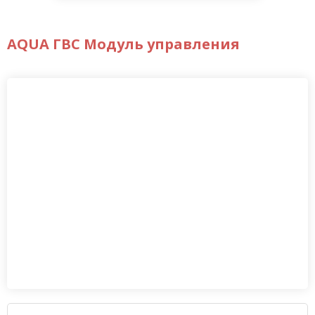
AQUA ГВС Модуль управления