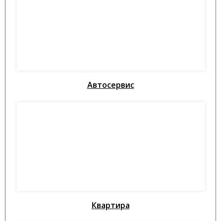
Автосервис
Квартира