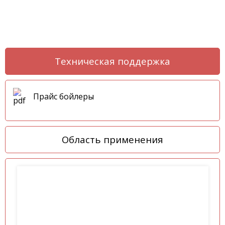
Техническая поддержка
Прайс бойлеры
Область применения