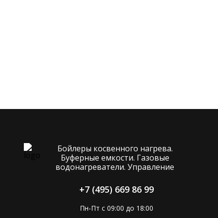
Бойлеры косвенного нагрева.
Буферные емкости. Газовые
водонагреватели. Управление
+7 (495) 669 86 99
Пн-Пт с 09:00 до 18:00