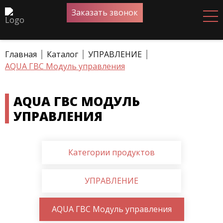
Заказать звонок
Главная
Каталог
УПРАВЛЕНИЕ
AQUA ГВС Модуль управления
AQUA ГВС МОДУЛЬ
УПРАВЛЕНИЯ
Категории продуктов
УПРАВЛЕНИЕ
AQUA ГВС Модуль управления