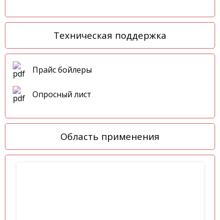
Техническая поддержка
Прайс бойлеры
Опросный лист
Область применения