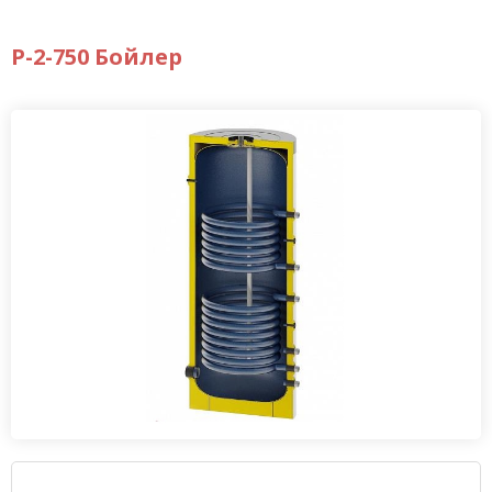
P-2-750 Бойлер