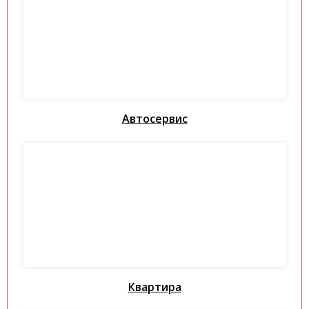
Автосервис
Квартира