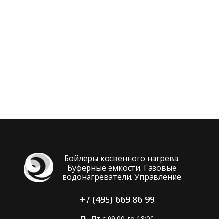
Бойлеры косвенного нагрева.
Буферные емкости. Газовые
водонагреватели. Управление
+7 (495) 669 86 99
Пн-Пт с 09:00 до 18:00