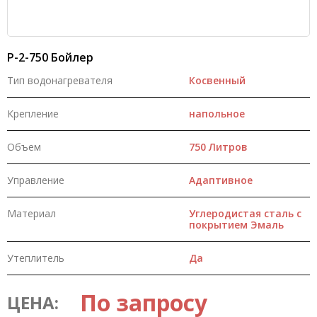
P-2-750 Бойлер
Тип водонагревателя
Косвенный
Крепление
напольное
Объем
750 Литров
Управление
Адаптивное
Материал
Углеродистая сталь с
покрытием Эмаль
Утеплитель
Да
По запросу
ЦЕНА: