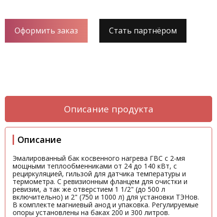
Оформить заказ
Стать партнёром
Описание продукта
Описание
Эмалированный бак косвенного нагрева ГВС с 2-мя
мощными теплообменниками от 24 до 140 кВт, с
рециркуляцией, гильзой для датчика температуры и
термометра. С ревизионным фланцем для очистки и
ревизии, а так же отверстием 1 1/2" (до 500 л
включительно) и 2" (750 и 1000 л) для установки ТЭНов.
В комплекте магниевый анод и упаковка. Регулируемые
опоры установлены на баках 200 и 300 литров.