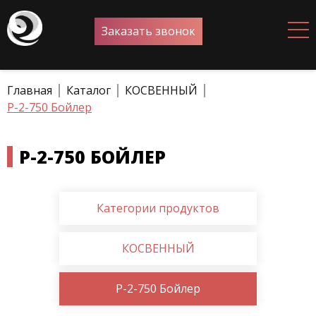
Заказать звонок
Главная
Каталог
КОСВЕННЫЙ
P-2-750 Бойлер
P-2-750 БОЙЛЕР
Категории продуктов
КОСВЕННЫЙ
P-2-750 Бойлер