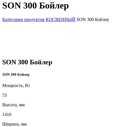
SON 300 Бойлер
Категории продуктов
КОСВЕННЫЙ
SON 300 Бойлер
SON 300 Бойлер
SON 300 Бойлер
Мощность, Вт
53
Высота, мм
1410
Ширина, мм