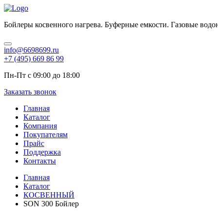
Бойлеры косвенного нагрева. Буферные емкости. Газовые водо
info@6698699.ru
+7 (495) 669 86 99
Пн-Пт с 09:00 до 18:00
Заказать звонок
Главная
Каталог
Компания
Покупателям
Прайс
Поддержка
Контакты
Главная
Каталог
КОСВЕННЫЙ
SON 300 Бойлер