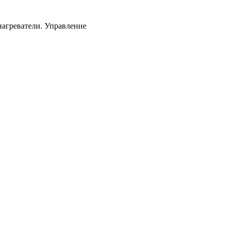
нагреватели. Управление