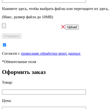
Нажмите здесь, чтобы выбрать файлы или перетащите их здесь,
(Макс. размер файла до 10MB)
Отправить
Согласен с
правилами обработки моих данных
*
Обязательные поля
Оформить заказ
Товар:
Цена: