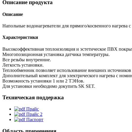
Описание продукта
Описание
Напольные водонагреватели для прямого/косвенного нагрева 
Характеристики
Высокоэффективная теплоизоляция и эстетическое ПВХ покрыт
Многопозиционная установка датчика температуры.
Все резьбы внутренние.
Легкость установки.
Теплообменник позволяет использование внешних источников т
Дополнительный комплект для электрического нагрева с номин
Возможность установки 1 или 2 ТЭНов.
Для установки необходимо докупить SK SET.
Техническая поддержка
Прайс
Прайс 2
Паспорт
Область применения