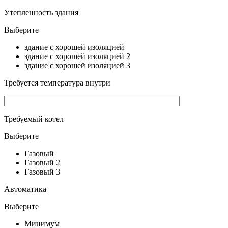
Утепленность здания
Выберите
здание с хорошей изоляцией
здание с хорошей изоляцией 2
здание с хорошей изоляцией 3
Требуется температура внутри
Требуемый котел
Выберите
Газовый
Газовый 2
Газовый 3
Автоматика
Выберите
Минимум