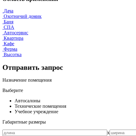
Дача
Охотничий домик
Баня
СПА
Автосервис
Квартира
Кафе
Ферма
Высотка
Отправить запрос
Назначение помещения
Выберите
Автосалоны
Технические помещения
Учебное учреждение
Габаритные размеры
х