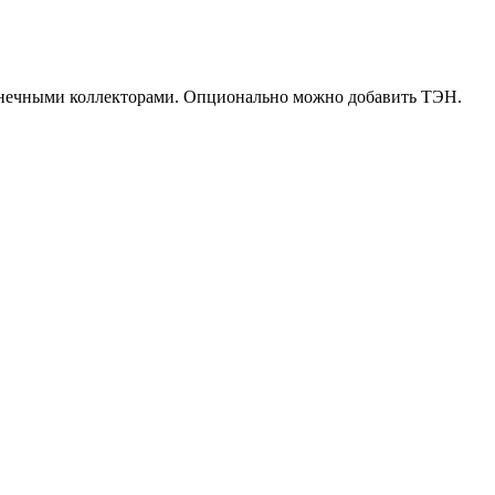
олнечными коллекторами. Опционально можно добавить ТЭН.