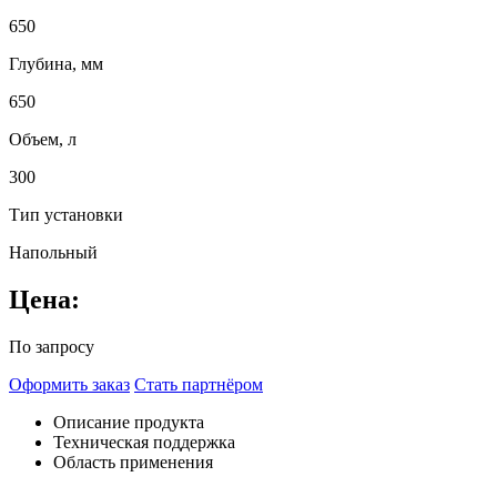
650
Глубина, мм
650
Объем, л
300
Тип установки
Напольный
Цена:
По запросу
Оформить заказ
Стать партнёром
Описание продукта
Техническая поддержка
Область применения