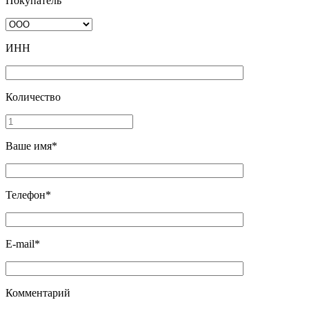
Покупатель
ИНН
Количество
Ваше имя*
Телефон*
E-mail*
Комментарий