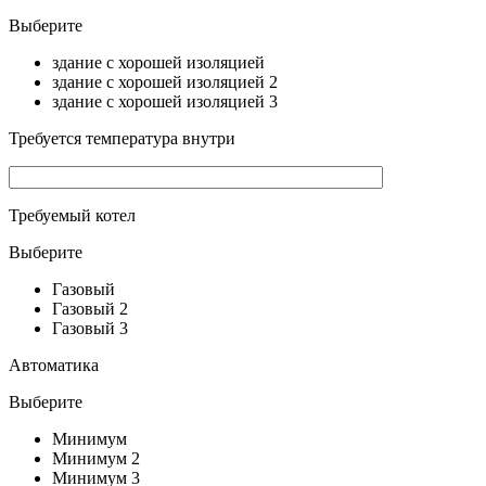
Выберите
здание с хорошей изоляцией
здание с хорошей изоляцией 2
здание с хорошей изоляцией 3
Требуется температура внутри
Требуемый котел
Выберите
Газовый
Газовый 2
Газовый 3
Автоматика
Выберите
Минимум
Минимум 2
Минимум 3