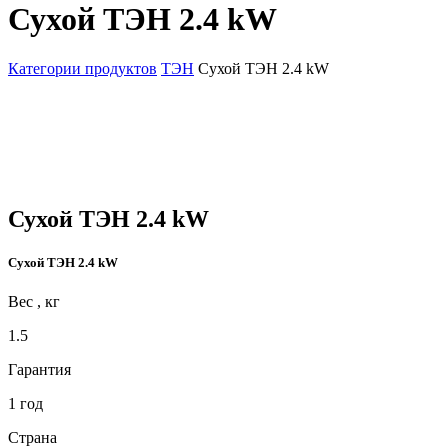
Сухой ТЭН 2.4 kW
Категории продуктов
ТЭН
Сухой ТЭН 2.4 kW
Сухой ТЭН 2.4 kW
Сухой ТЭН 2.4 kW
Вес , кг
1.5
Гарантия
1 год
Страна