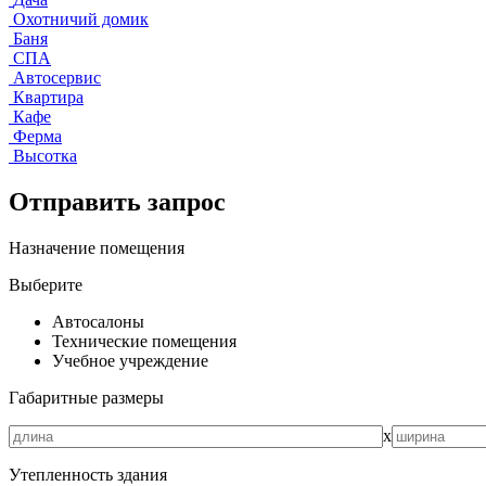
Охотничий домик
Баня
СПА
Автосервис
Квартира
Кафе
Ферма
Высотка
Отправить запрос
Назначение помещения
Выберите
Автосалоны
Технические помещения
Учебное учреждение
Габаритные размеры
х
Утепленность здания