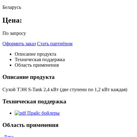
Беларусь
Цена:
По запросу
Оформить заказ
Стать партнёром
Описание продукта
Техническая поддержка
Область применения
Описание продукта
Сухой ТЭН S-Tank 2,4 кВт (две ступени по 1,2 кВт каждая)
Техническая поддержка
Прайс бойлеры
Область применения
Дача