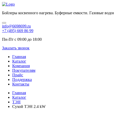
Бойлеры косвенного нагрева. Буферные емкости. Газовые водо
info@6698699.ru
+7 (495) 669 86 99
Пн-Пт с 09:00 до 18:00
Заказать звонок
Главная
Каталог
Компания
Покупателям
Прайс
Поддержка
Контакты
Главная
Каталог
ТЭН
Сухой ТЭН 2.4 kW