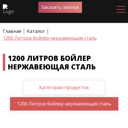
Заказать звонок
Главная
Каталог
1200 Литров бойлер нержавеющая сталь
1200 ЛИТРОВ БОЙЛЕР
НЕРЖАВЕЮЩАЯ СТАЛЬ
Категории продуктов
1200 Литров бойлер нержавеющая сталь