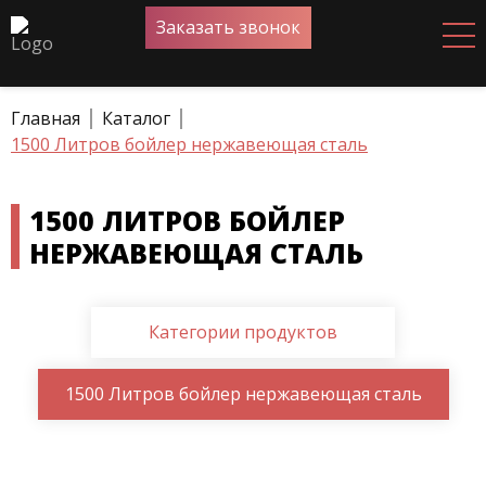
Заказать звонок
Главная
Каталог
1500 Литров бойлер нержавеющая сталь
1500 ЛИТРОВ БОЙЛЕР
НЕРЖАВЕЮЩАЯ СТАЛЬ
Категории продуктов
1500 Литров бойлер нержавеющая сталь