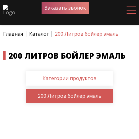
Заказать звонок
Главная
Каталог
200 Литров бойлер эмаль
200 ЛИТРОВ БОЙЛЕР ЭМАЛЬ
Категории продуктов
200 Литров бойлер эмаль