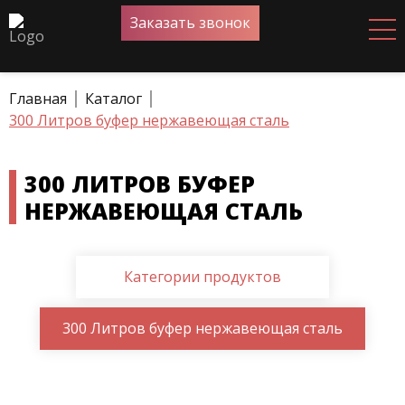
Заказать звонок
Главная
Каталог
300 Литров буфер нержавеющая сталь
300 ЛИТРОВ БУФЕР
НЕРЖАВЕЮЩАЯ СТАЛЬ
Категории продуктов
300 Литров буфер нержавеющая сталь