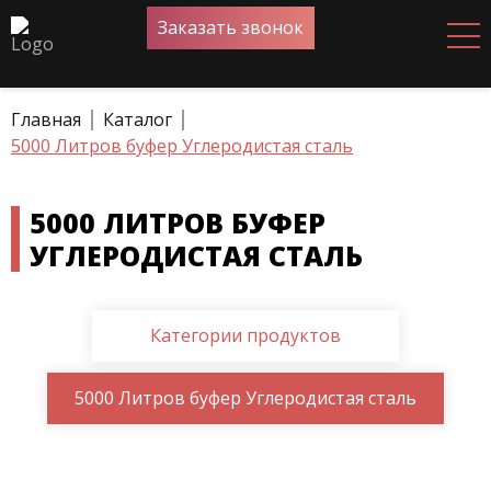
Заказать звонок
Главная
Каталог
5000 Литров буфер Углеродистая сталь
5000 ЛИТРОВ БУФЕР
УГЛЕРОДИСТАЯ СТАЛЬ
Категории продуктов
5000 Литров буфер Углеродистая сталь