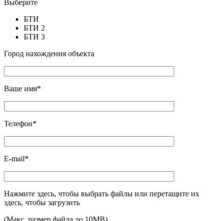
Выберите
БТИ
БТИ 2
БТИ 3
Город нахождения объекта
Ваше имя*
Телефон*
E-mail*
Нажмите здесь, чтобы выбрать файлы или перетащите их
здесь, чтобы загрузить
(Макс. размер файла до 10MB)