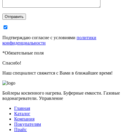
Отправить
Подтверждаю согласие с условиями
политики
конфиденциальности
*
Обязательные поля
Спасибо!
Наш специалист свяжется с Вами в ближайшее время!
Бойлеры косвенного нагрева. Буферные емкости. Газовые
водонагреватели. Управление
Главная
Каталог
Компания
Покупателям
Прайс