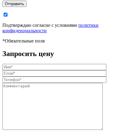
Отправить
Подтверждаю согласие с условиями
политики
конфиденциальности
*
Обязательные поля
Запросить цену