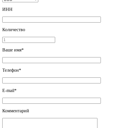
ИНН
Количество
Ваше имя*
Телефон*
E-mail*
Комментарий