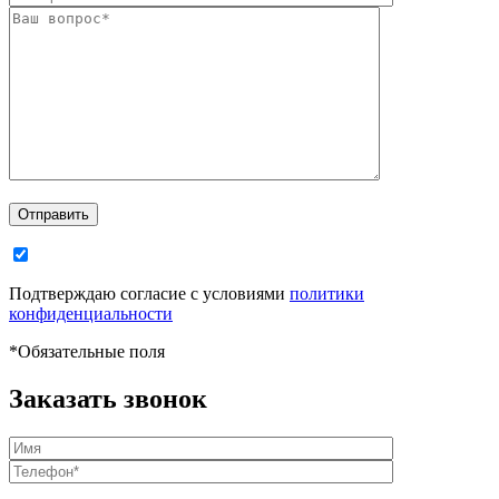
Отправить
Подтверждаю согласие с условиями
политики
конфиденциальности
*
Обязательные поля
Заказать звонок