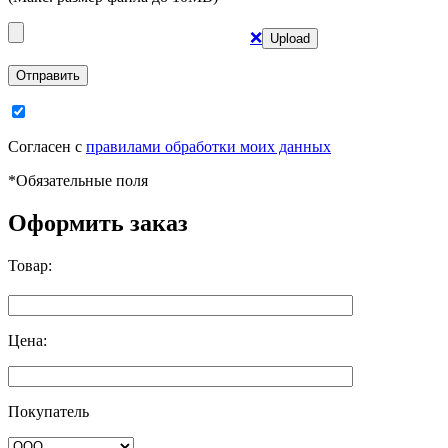
❌
Отправить
Согласен с
правилами обработки моих данных
*
Обязательные поля
Оформить заказ
Товар:
Цена:
Покупатель