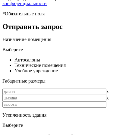
конфиденциальности
*
Обязательные поля
Отправить запрос
Назначение помещения
Выберите
Автосалоны
Технические помещения
Учебное учреждение
Габаритные размеры
х
х
Утепленность здания
Выберите