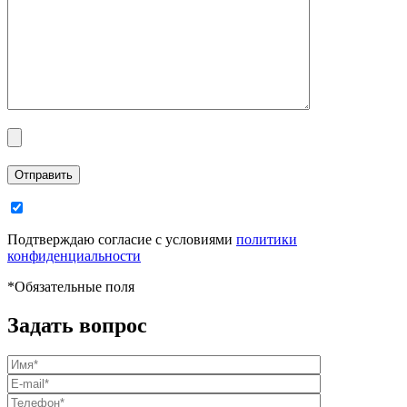
Отправить
Подтверждаю согласие с условиями
политики
конфиденциальности
*
Обязательные поля
Задать вопрос