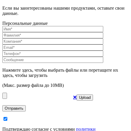
Если вы заинтересованы нашими продуктами, оставьте свои
данные.
Персональные данные
Нажмите здесь, чтобы выбрать файлы или перетащите их
здесь, чтобы загрузить
(Макс. размер файла до 10MB)
❌
Отправить
Подтверждаю согласие с условиями
политики