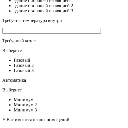
здание с хорошей изоляцией
здание с хорошей изоляцией 2
здание с хорошей изоляцией 3
Требуется температура внутри
Требуемый котел
Выберите
Газовый
Газовый 2
Газовый 3
Автоматика
Выберите
Минимум
Минимум 2
Минимум 3
У Вас имеются планы помещений