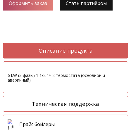
Оформить заказ
Стать партнёром
Описание продукта
6 kW (3 фазы) 1 1/2 "+ 2 термостата (основной и
аварийный)
Техническая поддержка
Прайс бойлеры