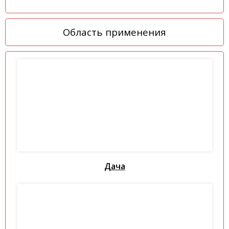
Область применения
Дача