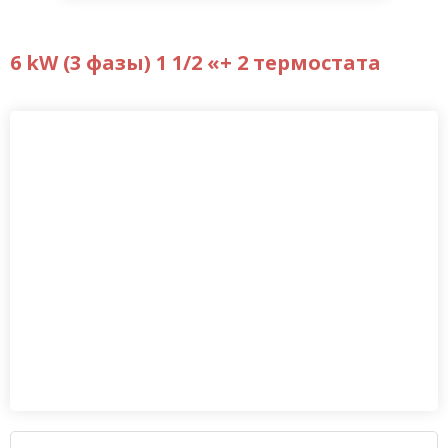
6 kW (3 фазы) 1 1/2 «+ 2 термостата