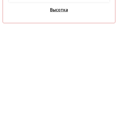
Высотка