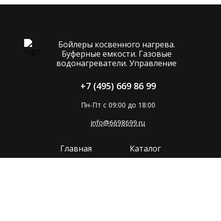
Бойлеры косвенного нагрева.
Буферные емкости. Газовые
водонагреватели. Управление
+7 (495) 669 86 99
Пн-Пт с 09:00 до 18:00
info@6698699.ru
Главная
Каталог
Компания
Покупателям
Прайс
Поддержка
Контакты