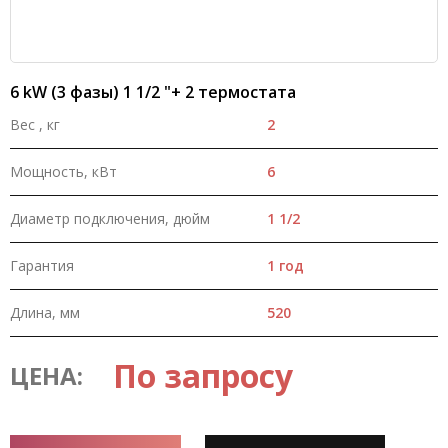
6 kW (3 фазы) 1 1/2 "+ 2 термостата
Вес , кг
2
Мощность, кВт
6
Диаметр подключения, дюйм
1 1/2
Гарантия
1 год
Длина, мм
520
По запросу
ЦЕНА: