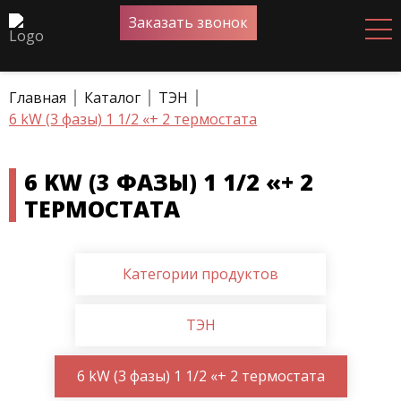
Заказать звонок
Главная
Каталог
ТЭН
6 kW (3 фазы) 1 1/2 «+ 2 термостата
6 KW (3 ФАЗЫ) 1 1/2 «+ 2
ТЕРМОСТАТА
Категории продуктов
ТЭН
6 kW (3 фазы) 1 1/2 «+ 2 термостата