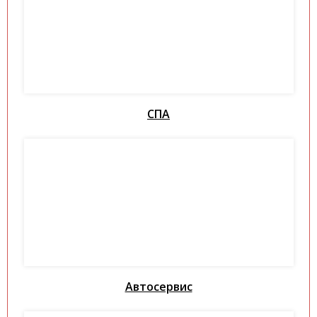
СПА
Автосервис