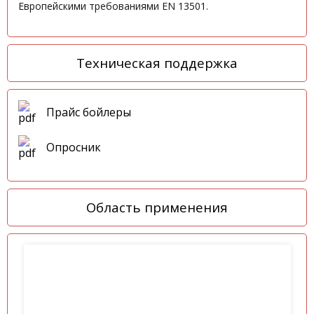
Европейскими требованиями EN 13501.
Техническая поддержка
Прайс бойлеры
Опросник
Область применения