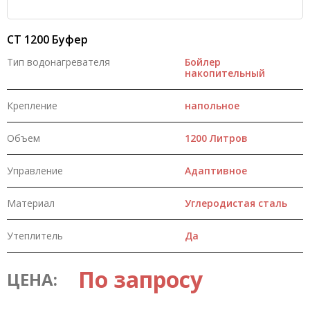
CT 1200 Буфер
Тип водонагревателя
Бойлер
накопительный
Крепление
напольное
Объем
1200 Литров
Управление
Адаптивное
Материал
Углеродистая сталь
Утеплитель
Да
По запросу
ЦЕНА: