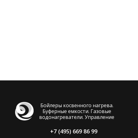
Бойлеры косвенного нагрева.
Буферные емкости. Газовые
водонагреватели. Управление
+7 (495) 669 86 99