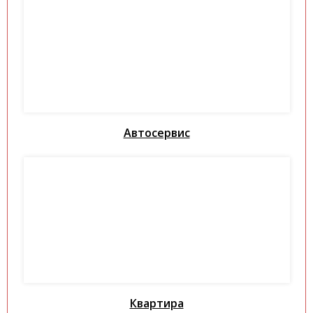
Автосервис
Квартира