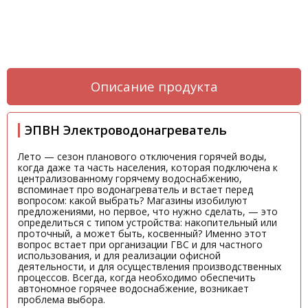
Описание продукта
ЭПВН Электроводонагреватель
Лето — сезон планового отключения горячей воды,
когда даже та часть населения, которая подключена к
централизованному горячему водоснабжению,
вспоминает про водонагреватель и встает перед
вопросом: какой выбрать? Магазины изобилуют
предложениями, но первое, что нужно сделать, — это
определиться с типом устройства: накопительный или
проточный, а может быть, косвенный? Именно этот
вопрос встает при организации ГВС и для частного
использования, и для реализации офисной
деятельности, и для осуществления производственных
процессов. Всегда, когда необходимо обеспечить
автономное горячее водоснабжение, возникает
проблема выбора.