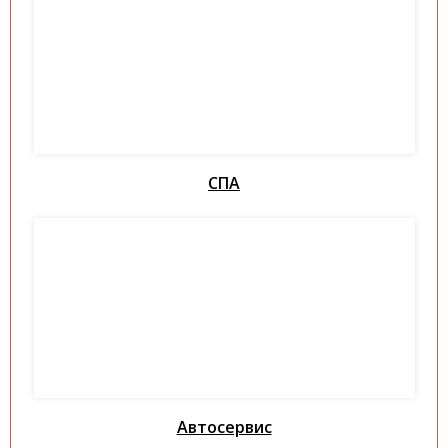
СПА
Автосервис