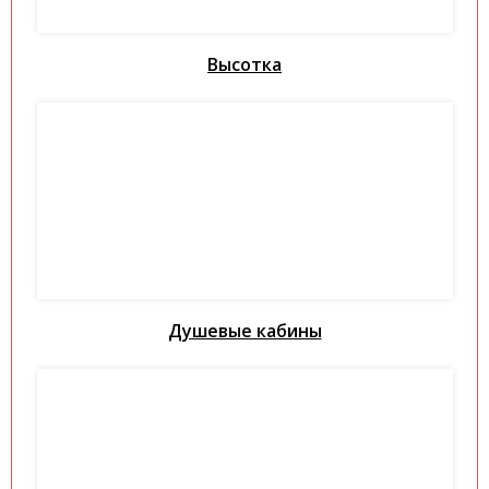
Высотка
Душевые кабины