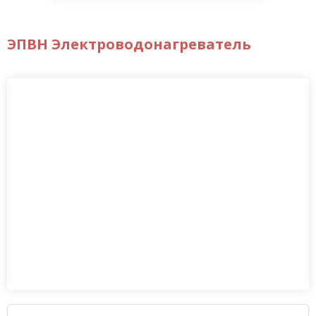
ЭПВН Электроводонагреватель