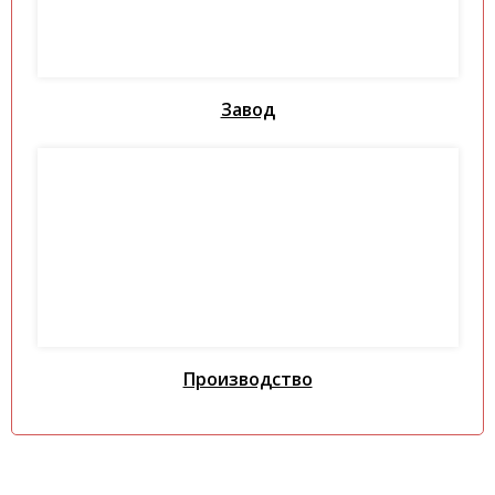
Завод
Производство