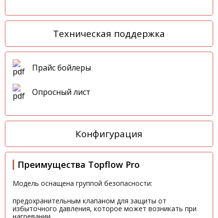
Техническая поддержка
Прайс бойлеры
Опросный лист
Конфигурация
Преимущества Topflow Pro
Модель оснащена группой безопасности:
предохранительным клапаном для защиты от
избыточного давления, которое может возникать при
нагревании