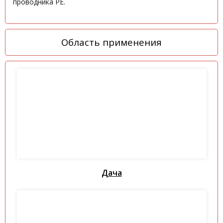
проводника РЕ.
Область применения
Дача