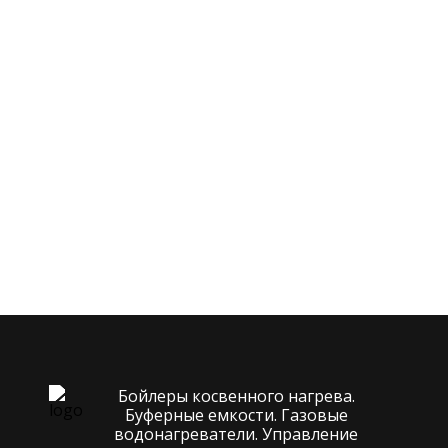
Бойлеры косвенного нагрева.
Буферные емкости. Газовые
водонагреватели. Управление