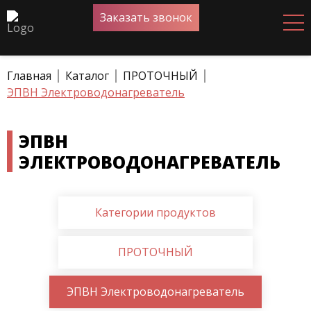
Заказать звонок
Главная
Каталог
ПРОТОЧНЫЙ
ЭПВН Электроводонагреватель
ЭПВН
ЭЛЕКТРОВОДОНАГРЕВАТЕЛЬ
Категории продуктов
ПРОТОЧНЫЙ
ЭПВН Электроводонагреватель