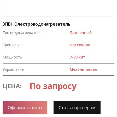
ЭПВН Электроводонагреватель
Тип водонагревателя
Проточный
Крепление
Настенное
Мощность
7-30 кВт
Управление
Механическое
По запросу
ЦЕНА:
Оформить заказ
Стать партнёром