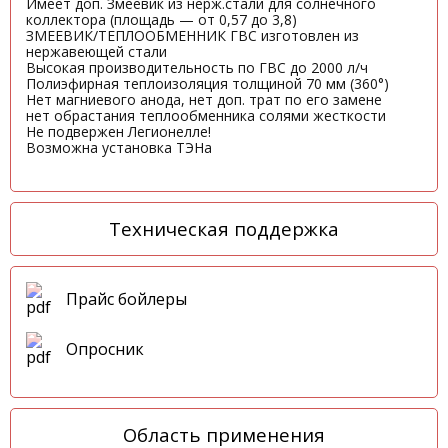
Имеет доп. Змеевик из нерж.стали для солнечного
коллектора (площадь — от 0,57 до 3,8)
ЗМЕЕВИК/ТЕПЛООБМЕННИК ГВС изготовлен из
нержавеющей стали
Высокая производительность по ГВС до 2000 л/ч
Полиэфирная теплоизоляция толщиной 70 мм (360°)
Нет магниевого анода, нет доп. трат по его замене
нет обрастания теплообменника солями жесткости
Не подвержен Легионелле!
Возможна установка ТЭНа
Техническая поддержка
Прайс бойлеры
Опросник
Область применения