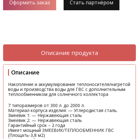
Оформить заказ
Стать партнёром
Описание продукта
Описание
Накопление и аккумулирование теплоносителя/нагретой
воды и производства воды для ГВС с дополнительным
теплообменником для солнечного коллектора
7 типоразмеров от 300 л. до 2000 л.
Материал корпуса изделия: — Углеродистая сталь.
Змеевик 1: — Нержавеющая сталь
Змеевик 2: — Нержавеющая сталь
Гарантийный срок – 2 года
Имеет мощный ЗМЕЕВИК/ТЕПЛООБМЕННИК ГВС
(Площать-3,8 м2)