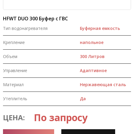
HFWT DUO 300 Буфер с ГВС
Тип водонагревателя
Буферная емкость
Крепление
напольное
Объем
300 Литров
Управление
Адаптивное
Материал
Нержавеющая сталь
Утеплитель
Да
По запросу
ЦЕНА: