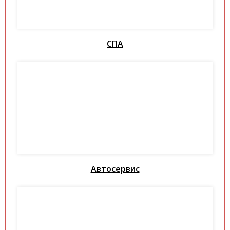
СПА
Автосервис