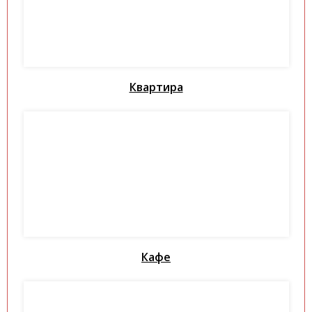
Квартира
Кафе