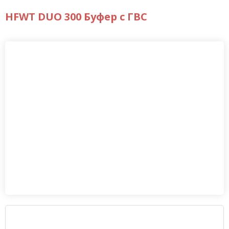
HFWT DUO 300 Буфер с ГВС