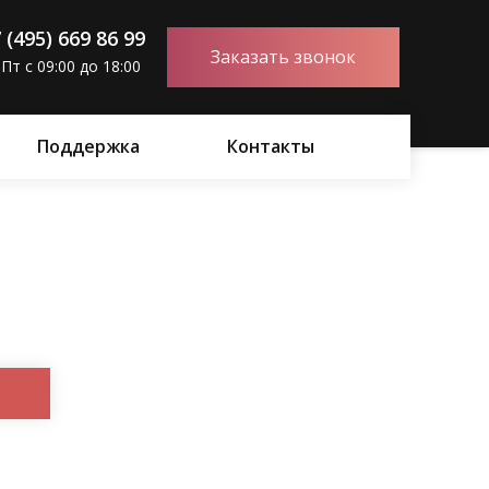
 (495) 669 86 99
Заказать звонок
Пт с 09:00 до 18:00
Поддержка
Контакты