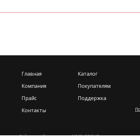
Главная
Каталог
Компания
Покупателям
Прайс
Поддержка
П
Контакты
Сайт разработан в
MMP-GROUP