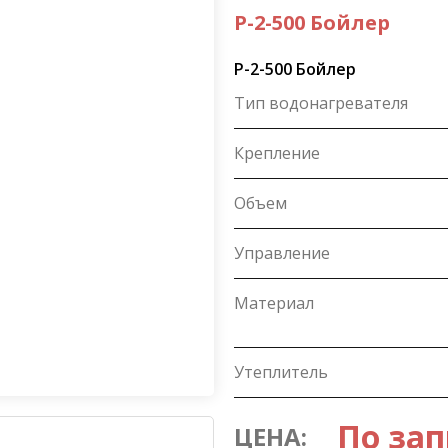
P-2-500 Бойлер
P-2-500 Бойлер
Тип водонагревателя
Крепление
Объем
Управление
Материал
Утеплитель
По зап
ЦЕНА: