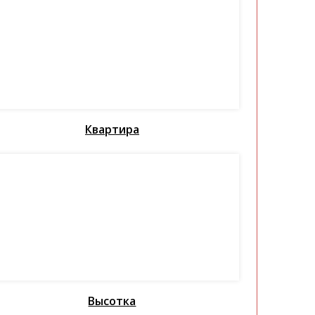
Квартира
Высотка