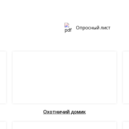
Опросный лист
Охотничий домик