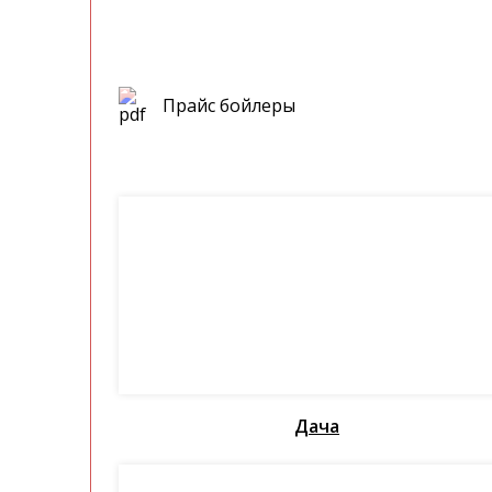
Прайс бойлеры
Дача