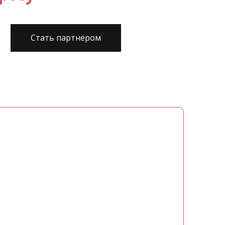
Стать партнёром