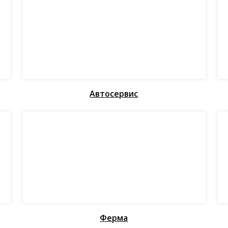
Автосервис
Ферма