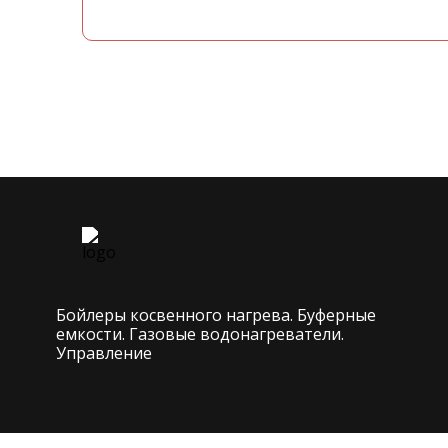
Бойлеры косвенного нагрева. Буферные
емкости. Газовые водонагреватели.
Управление