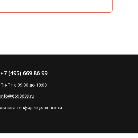
+7 (495) 669 86 99
Пн-Пт с 09:00 до 18:00
info@6698699.ru
олитика конфиденциальности