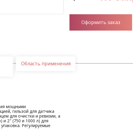
Оформить заказ
Область применения
2-мя мощными
цией, гильзой для датчика
ем для очистки и ревизии, а
 и 2" (750 и 1000 л) для
 упаковка. Регулируемые