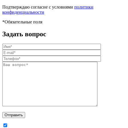
Подтверждаю согласие с условиями
политики
конфиденциальности
*
Обязательные поля
Задать вопрос
Отправить