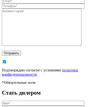
Отправить
Подтверждаю согласие с условиями
политики
конфиденциальности
*
Обязательные поля
Стать дилером