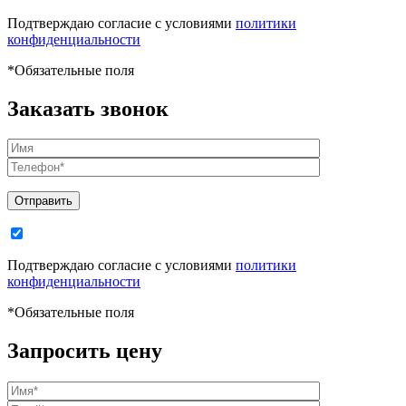
Подтверждаю согласие с условиями
политики
конфиденциальности
*
Обязательные поля
Заказать звонок
Отправить
Подтверждаю согласие с условиями
политики
конфиденциальности
*
Обязательные поля
Запросить цену