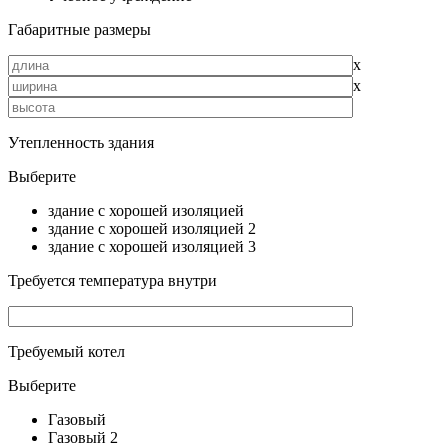
Габаритные размеры
х
х
Утепленность здания
Выберите
здание с хорошей изоляцией
здание с хорошей изоляцией 2
здание с хорошей изоляцией 3
Требуется температура внутри
Требуемый котел
Выберите
Газовый
Газовый 2