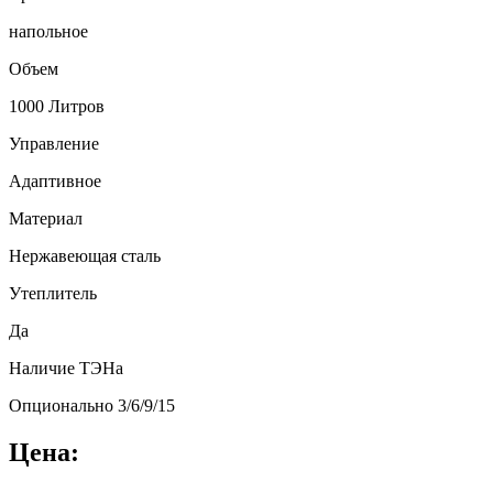
напольное
Объем
1000 Литров
Управление
Адаптивное
Материал
Нержавеющая сталь
Утеплитель
Да
Наличие ТЭНа
Опционально 3/6/9/15
Цена: