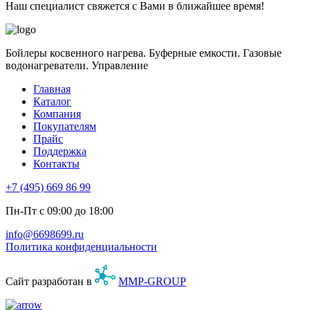
Наш специалист свяжется с Вами в ближайшее время!
Бойлеры косвенного нагрева. Буферные емкости. Газовые
водонагреватели. Управление
Главная
Каталог
Компания
Покупателям
Прайс
Поддержка
Контакты
+7 (495) 669 86 99
Пн-Пт с 09:00 до 18:00
info@6698699.ru
Политика конфиденциальности
Сайт разработан в
MMP-GROUP