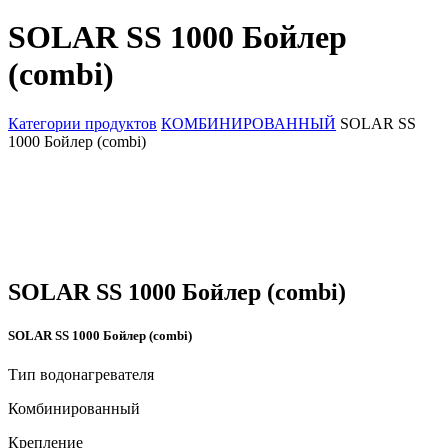
SOLAR SS 1000 Бойлер
(combi)
Категории продуктов
КОМБИНИРОВАННЫЙ
SOLAR SS
1000 Бойлер (combi)
SOLAR SS 1000 Бойлер (combi)
SOLAR SS 1000 Бойлер (combi)
Тип водонагревателя
Комбинированный
Крепление