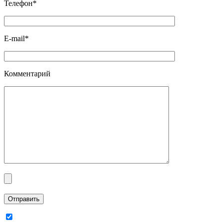
Телефон*
E-mail*
Комментарий
Отправить