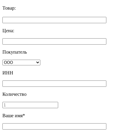
Товар:
Цена:
Покупатель
ИНН
Количество
Ваше имя*