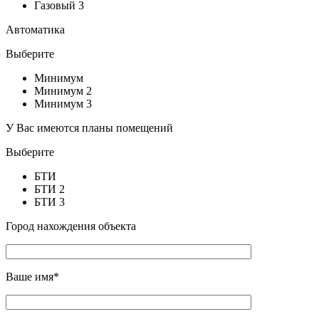
Газовый 3
Автоматика
Выберите
Минимум
Минимум 2
Минимум 3
У Вас имеются планы помещений
Выберите
БТИ
БТИ 2
БТИ 3
Город нахождения объекта
Ваше имя*