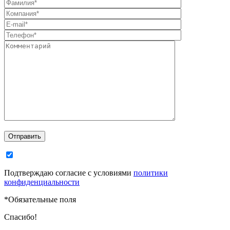
Отправить
Подтверждаю согласие с условиями
политики
конфиденциальности
*
Обязательные поля
Спасибо!