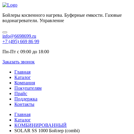
Бойлеры косвенного нагрева. Буферные емкости. Газовые
водонагреватели. Управление
info@6698699.ru
+7 (495) 669 86 99
Пн-Пт с 09:00 до 18:00
Заказать звонок
Главная
Каталог
Компания
Покупателям
Прайс
Поддержка
Контакты
Главная
Каталог
КОМБИНИРОВАННЫЙ
SOLAR SS 1000 Бойлер (combi)