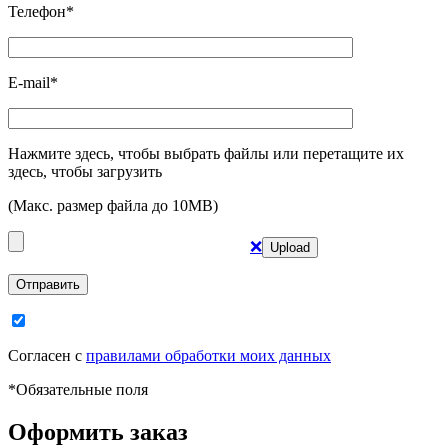
Телефон*
E-mail*
Нажмите здесь, чтобы выбрать файлы или перетащите их
здесь, чтобы загрузить
(Макс. размер файла до 10MB)
❌
Отправить
Согласен с
правилами обработки моих данных
*
Обязательные поля
Оформить заказ