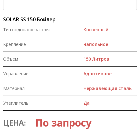
SOLAR SS 150 Бойлер
Тип водонагревателя
Косвенный
Крепление
напольное
Объем
150 Литров
Управление
Адаптивное
Материал
Нержавеющая сталь
Утеплитель
Да
По запросу
ЦЕНА: