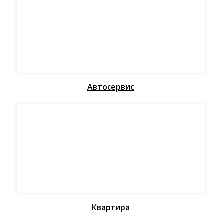
Автосервис
Квартира