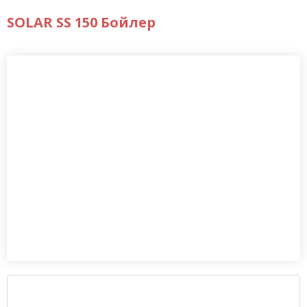
SOLAR SS 150 Бойлер