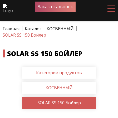
Заказать звонок
Главная
Каталог
КОСВЕННЫЙ
SOLAR SS 150 Бойлер
SOLAR SS 150 БОЙЛЕР
Категории продуктов
КОСВЕННЫЙ
SOLAR SS 150 Бойлер