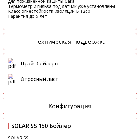
для пожизненной защиты бака
Термометр и гильза под датчик уже установлены
Класс огнестойкости изоляции B-s2d0
Гарантия до 5 лет
Техническая поддержка
Прайс бойлеры
Опросный лист
Конфигурация
SOLAR SS 150 Бойлер
SOLAR SS