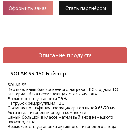
Оформить заказ
Стать партнёром
Описание продукта
SOLAR SS 150 Бойлер
SOLAR SS
Вертикальный бак косвенного нагрева ГВС с одним ТО
Материал бака нержавеющая сталь AISI 304
Возможность установки ТЭНа
Патрубок рециркуляции ГВС
Съёмная полиэфиная изоляция ср.толщиной 65-70 мм
Активный титановый анод в комплекте
Самый большой в классе магниевый анод немецкого
производства
Возможность установки активного титанового анода