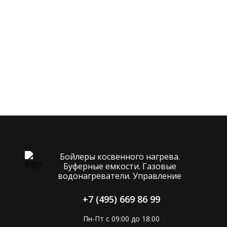
Бойлеры косвенного нагрева.
Буферные емкости. Газовые
водонагреватели. Управление
+7 (495) 669 86 99
Пн-Пт с 09:00 до 18:00