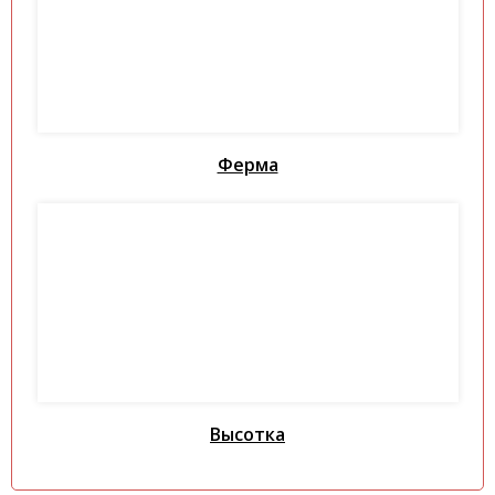
Ферма
Высотка