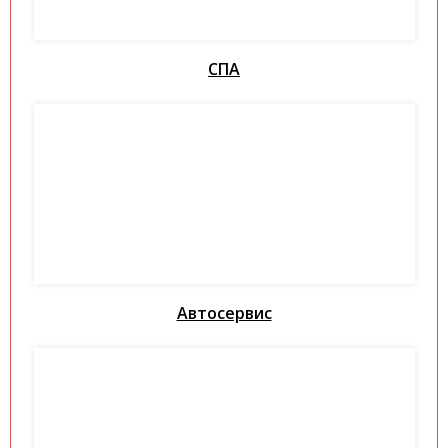
СПА
Автосервис