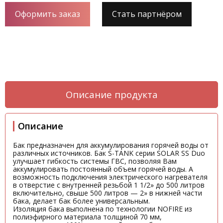
Оформить заказ
Стать партнёром
Описание продукта
Описание
Бак предназначен для аккумулирования горячей воды от
различных источников. Бак S-TANK серии SOLAR SS Duo
улучшает гибкость системы ГВС, позволяя Вам
аккумулировать постоянный объем горячей воды. А
возможность подключения электрического нагревателя
в отверстие с внутренней резьбой 1 1/2» до 500 литров
включительно, свыше 500 литров — 2» в нижней части
бака, делает бак более универсальным.
Изоляция бака выполнена по технологии NOFIRE из
полиэфирного материала толщиной 70 мм,