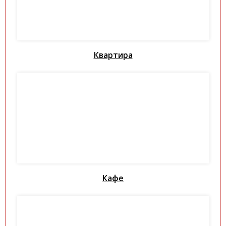
Квартира
Кафе