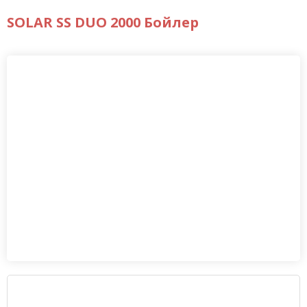
SOLAR SS DUO 2000 Бойлер