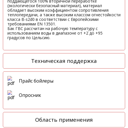
поддающегося 100% вторичной переработке
(экологически безопасный материал), материал
обладает высоким коэффициентом сопротивления
теплопередачи, а также высоким классом огнестойкости
класса B-s2d0 в соответствии с Европейскими
требованиями EN 13501.
Бак ГВС рассчитан на рабочую температуру с
использованием воды в диапазоне от +2 до +95
градусов по Цельсию.
Техническая поддержка
Прайс бойлеры
Опросник
Область применения