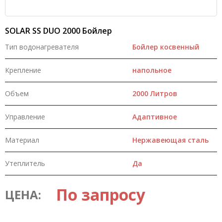
SOLAR SS DUO 2000 Бойлер
Тип водонагревателя
Бойлер косвенный
Крепление
напольное
Объем
2000 Литров
Управление
Адаптивное
Материал
Нержавеющая сталь
Утеплитель
Да
По запросу
ЦЕНА: