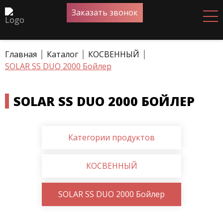
Заказать звонок
Главная
Каталог
КОСВЕННЫЙ
SOLAR SS DUO 2000 Бойлер
SOLAR SS DUO 2000 БОЙЛЕР
Категории продуктов
КОСВЕННЫЙ
SOLAR SS DUO 2000 Бойлер