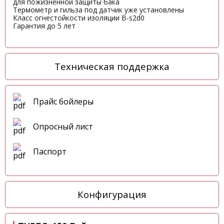
для пожизненной защиты бака
Термометр и гильза под датчик уже установлены
Класс огнестойкости изоляции B-s2d0
Гарантия до 5 лет
Техническая поддержка
Прайс бойлеры
Опросный лист
Паспорт
Конфигурация