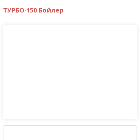
ТУРБО-150 Бойлер