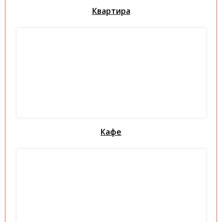
Квартира
Кафе