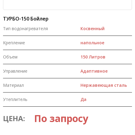
ТУРБО-150 Бойлер
Тип водонагревателя
Косвенный
Крепление
напольное
Объем
150 Литров
Управление
Адаптивное
Материал
Нержавеющая сталь
Утеплитель
Да
По запросу
ЦЕНА: