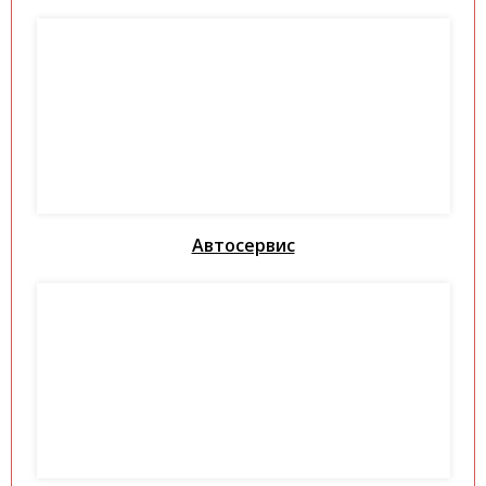
Автосервис