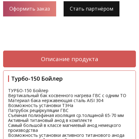
Оформить заказ
Стать партнёром
Описание продукта
Турбо-150 Бойлер
ТУРБО-150 Бойлер
Вертикальный бак косвенного нагрева ГВС с одним ТО
Материал бака нержавеющая сталь AISI 304
Возможность установки ТЭНа
Патрубок рециркуляции ГВС
Съёмная полиэфиная изоляция ср.толщиной 65-70 мм
Активный титановый анод в комплекте
Самый большой в классе магниевый анод немецкого
производства
Возможность установки активного титанового анода