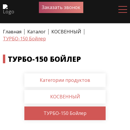
Заказать звонок
Главная
Каталог
КОСВЕННЫЙ
ТУРБО-150 Бойлер
ТУРБО-150 БОЙЛЕР
Категории продуктов
КОСВЕННЫЙ
ТУРБО-150 Бойлер