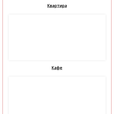
Квартира
Кафе