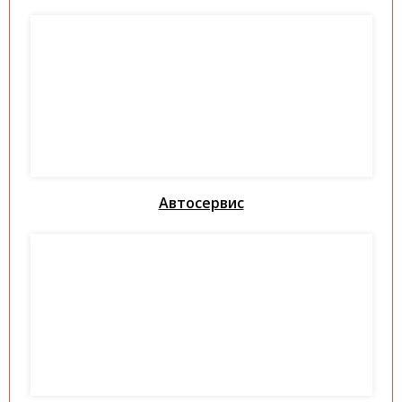
Автосервис