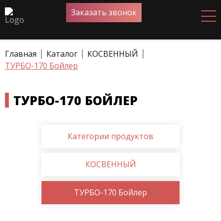
Заказать звонок
Главная
Каталог
КОСВЕННЫЙ
ТУРБО-170 Бойлер
ТУРБО-170 БОЙЛЕР
Категории продуктов
КОСВЕННЫЙ
ТУРБО-170 Бойлер