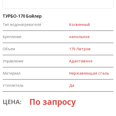
ТУРБО-170 Бойлер
Тип водонагревателя
Косвенный
Крепление
напольное
Объем
170 Литров
Управление
Адаптивное
Материал
Нержавеющая сталь
Утеплитель
Да
По запросу
ЦЕНА: