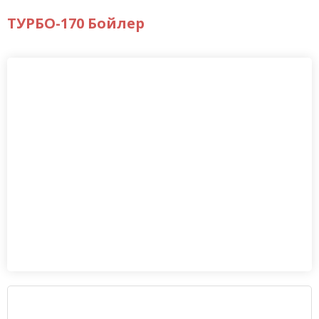
ТУРБО-170 Бойлер