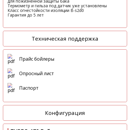
для пожизненной защиты бака
Термометр и гильза под датчик уже установлены
Класс огнестойкости изоляции B-s2d0
Гарантия до 5 лет
Техническая поддержка
Прайс бойлеры
Опросный лист
Паспорт
Конфигурация