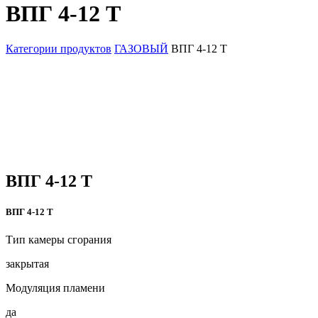
ВПГ 4-12 Т
Категории продуктов
ГАЗОВЫЙ
ВПГ 4-12 Т
ВПГ 4-12 Т
ВПГ 4-12 Т
Тип камеры сгорания
закрытая
Модуляция пламени
да