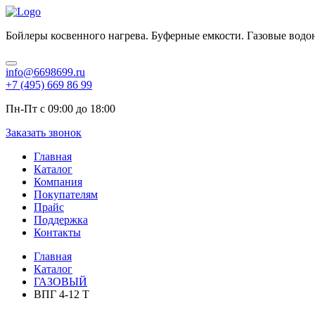
Бойлеры косвенного нагрева. Буферные емкости. Газовые водо
info@6698699.ru
+7 (495) 669 86 99
Пн-Пт с 09:00 до 18:00
Заказать звонок
Главная
Каталог
Компания
Покупателям
Прайс
Поддержка
Контакты
Главная
Каталог
ГАЗОВЫЙ
ВПГ 4-12 Т