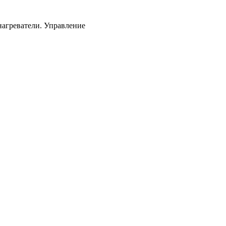
нагреватели. Управление