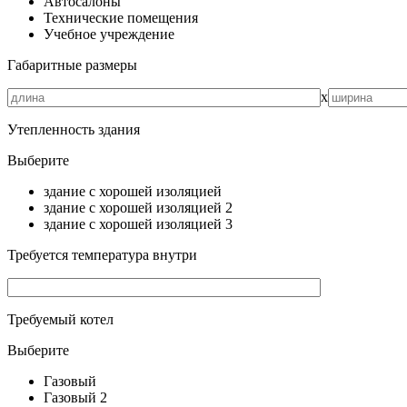
Автосалоны
Технические помещения
Учебное учреждение
Габаритные размеры
х
Утепленность здания
Выберите
здание с хорошей изоляцией
здание с хорошей изоляцией 2
здание с хорошей изоляцией 3
Требуется температура внутри
Требуемый котел
Выберите
Газовый
Газовый 2