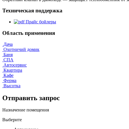
Техническая поддержка
Прайс бойлеры
Область применения
Дача
Охотничий домик
Баня
СПА
Автосервис
Квартира
Кафе
Ферма
Высотка
Отправить запрос
Назначение помещения
Выберите