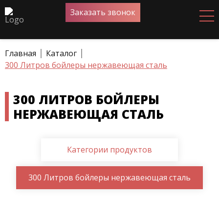
Заказать звонок
Главная
Каталог
300 Литров бойлеры нержавеющая сталь
300 ЛИТРОВ БОЙЛЕРЫ
НЕРЖАВЕЮЩАЯ СТАЛЬ
Категории продуктов
300 Литров бойлеры нержавеющая сталь