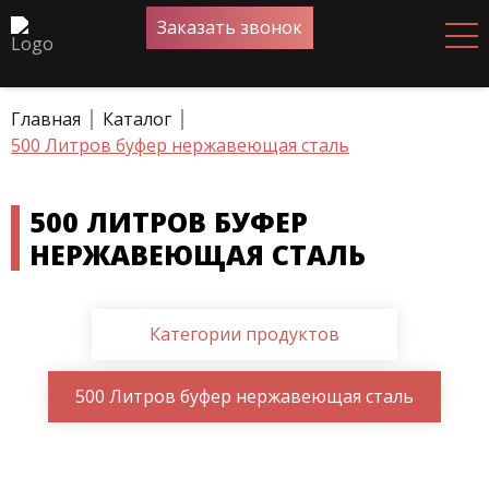
Заказать звонок
Главная
Каталог
500 Литров буфер нержавеющая сталь
500 ЛИТРОВ БУФЕР
НЕРЖАВЕЮЩАЯ СТАЛЬ
Категории продуктов
500 Литров буфер нержавеющая сталь