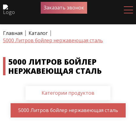
Заказать звонок
Главная
Каталог
5000 Литров бойлер нержавеющая сталь
5000 ЛИТРОВ БОЙЛЕР
НЕРЖАВЕЮЩАЯ СТАЛЬ
Категории продуктов
5000 Литров бойлер нержавеющая сталь