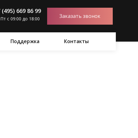
 (495) 669 86 99
Заказать звонок
Пт с 09:00 до 18:00
Поддержка
Контакты