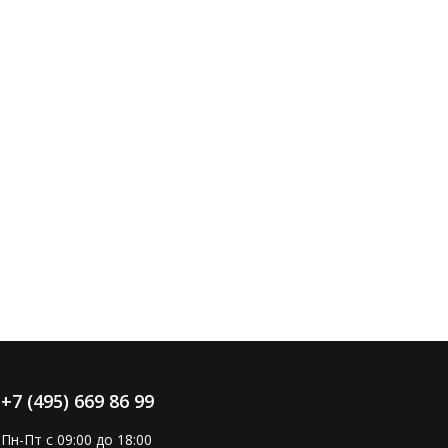
+7 (495) 669 86 99
Пн-Пт с 09:00 до 18:00